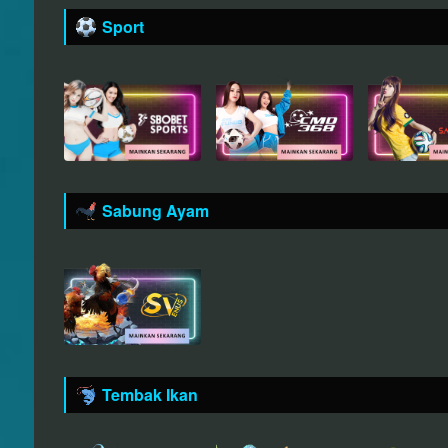
Sport
Sabung Ayam
Tembak Ikan