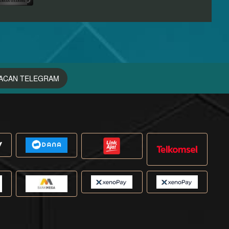
ACAN TELEGRAM