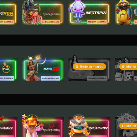
⚙ Maintenance
⚙ Main
⚙ Main