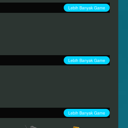
Lebih Banyak Game
Lebih Banyak Game
Lebih Banyak Game