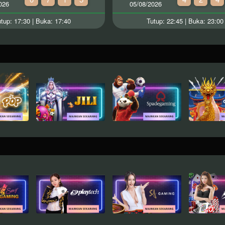
026
05/08/2026
tup: 17:30 | Buka: 17:40
Tutup: 22:45 | Buka: 23:00