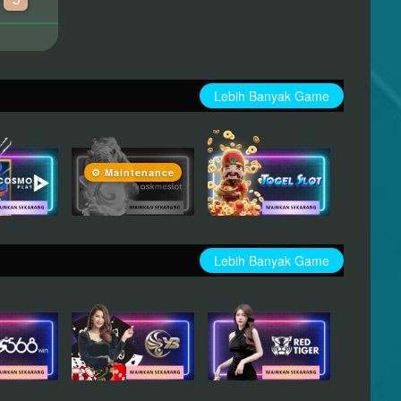
Lebih Banyak Game
⚙ Maintenance
Lebih Banyak Game