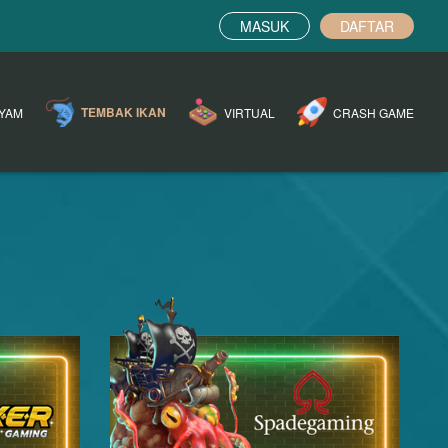
MASUK
DAFTAR
TEMBAK IKAN
YAM
VIRTUAL
CRASH GAME