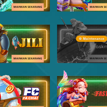
⚙ Maintenance