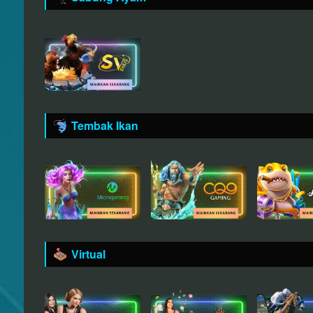
Tembak Ikan
Virtual