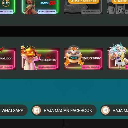
⚙ Maintenance
⚙ Main
N WHATSAPP
RAJA MACAN FACEBOOK
RAJA M