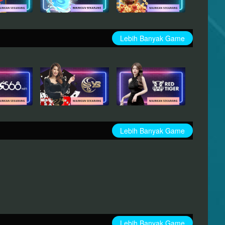
Lebih Banyak Game
Lebih Banyak Game
Lebih Banyak Game