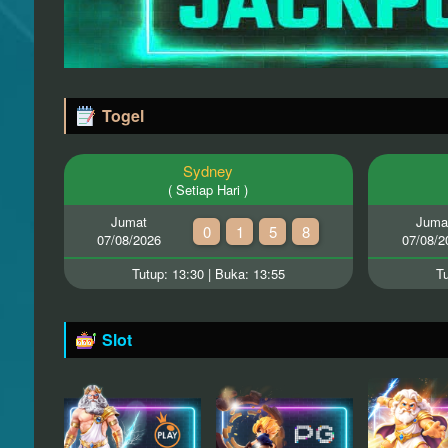
Togel
Sydney
( Setiap Hari )
Jumat
Juma
0
1
5
8
07/08/2026
07/08/2
Tutup: 13:30 | Buka: 13:55
Tu
Slot