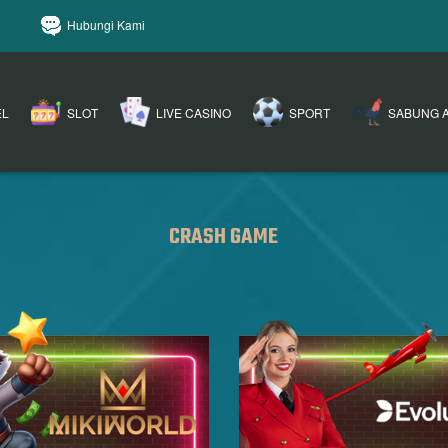
i
Hubungi Kami
EL
SLOT
LIVE CASINO
SPORT
SABUNG 
CRASH GAME