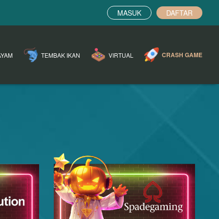
MASUK
DAFTAR
CRASH GAME
AYAM
TEMBAK IKAN
VIRTUAL