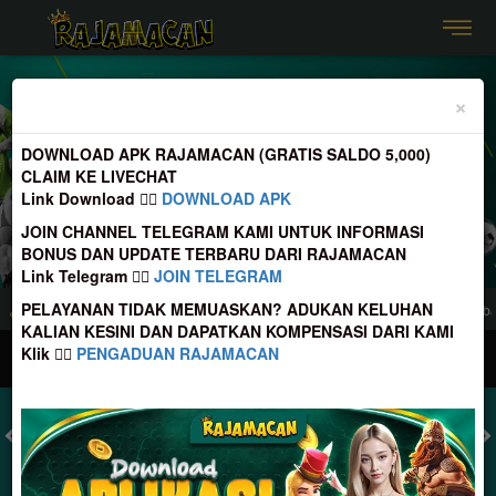
Previous
Nex
×
DOWNLOAD APK RAJAMACAN (GRATIS SALDO 5,000)
CLAIM KE LIVECHAT
Link Download 👉🏻
DOWNLOAD APK
JOIN CHANNEL TELEGRAM KAMI UNTUK INFORMASI
BONUS DAN UPDATE TERBARU DARI RAJAMACAN
Link Telegram 👉🏻
JOIN TELEGRAM
PELAYANAN TIDAK MEMUASKAN? ADUKAN KELUHAN
ink situs judi bola online terpercaya di Indonesia yang memiliki pasaran terbaru
KALIAN KESINI DAN DAPATKAN KOMPENSASI DARI KAMI
Klik 👉🏻
PENGADUAN RAJAMACAN
MASUK
DAFTAR
TOGEL
SLOT
LIVE CASINO
SPORT
SABUNG AYAM
TEM