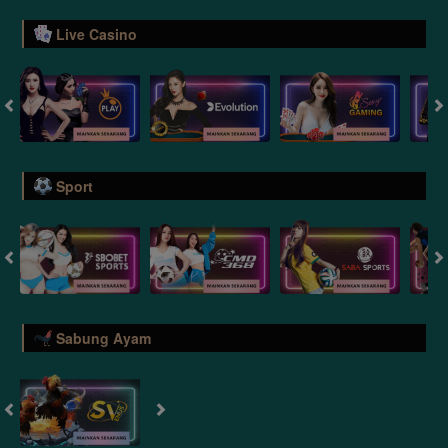
Live Casino
Sport
Sabung Ayam