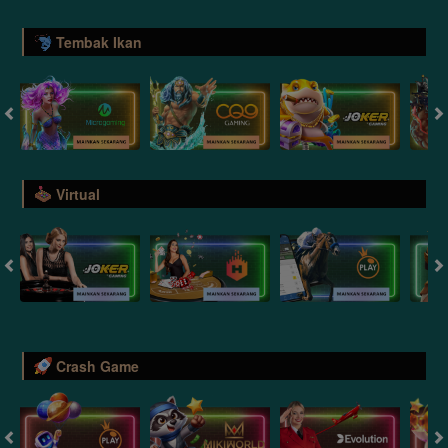
Tembak Ikan
Virtual
Crash Game